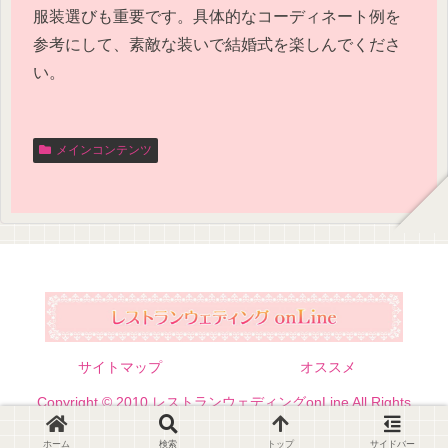
服装選びも重要です。具体的なコーディネート例を
参考にして、素敵な装いで結婚式を楽しんでくださ
い。
メインコンテンツ
サイトマップ
オススメ
Copyright © 2010 レストランウェディングonLine All Rights
Reserved.
ホーム
検索
トップ
サイドバー