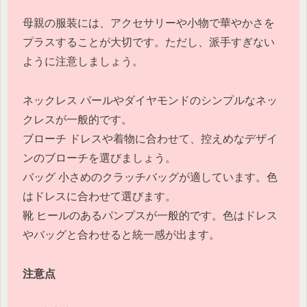
母親の服装には、アクセサリーや小物で華やかさを
プラスすることが大切です。ただし、派手すぎない
ように注意しましょう。
ネックレス パールやダイヤモンドのシンプルなネッ
クレスが一般的です。
ブローチ ドレスや着物に合わせて、控えめなデザイ
ンのブローチを選びましょう。
バッグ 小さめのクラッチバッグが適しています。色
はドレスに合わせて選びます。
靴 ヒールのあるパンプスが一般的です。色はドレス
やバッグと合わせると統一感が出ます。
注意点