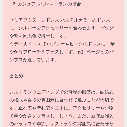
カジュアルなレストランの場合
セミアフタヌーンドレス パステルカラーのドレス
に、シルバーのアクセサリーを合わせます。バッグ
や靴も同系色で統一します。
ミディ丈ドレス 淡いブルーやピンクのドレスに、華
やかなブローチをプラスします。靴はベージュのパ
ンプスが適しています。
まとめ
レストランウェディングでの母親の服装は、結婚式
の格式や会場の雰囲気に合わせて選ぶことが大切で
す。正礼装や準礼装を基本に、アクセサリーや小物
で華やかさをプラスしましょう。また、新郎新婦と
のバランスや季節、レストランの雰囲気に合わせた