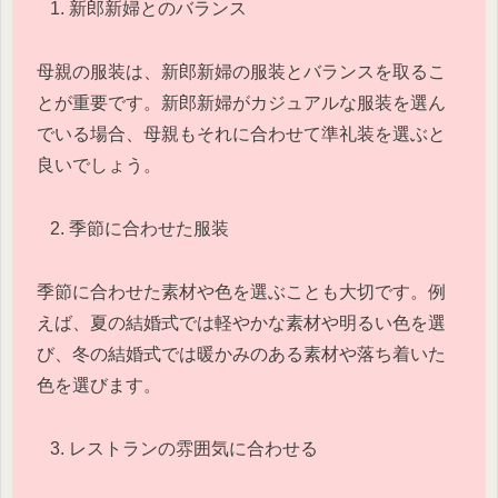
新郎新婦とのバランス
母親の服装は、新郎新婦の服装とバランスを取るこ
とが重要です。新郎新婦がカジュアルな服装を選ん
でいる場合、母親もそれに合わせて準礼装を選ぶと
良いでしょう。
季節に合わせた服装
季節に合わせた素材や色を選ぶことも大切です。例
えば、夏の結婚式では軽やかな素材や明るい色を選
び、冬の結婚式では暖かみのある素材や落ち着いた
色を選びます。
レストランの雰囲気に合わせる