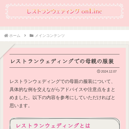
ホーム
メインコンテンツ
レストランウェディングでの母親の服装
2024.12.07
レストランウェディングでの母親の服装について、
具体的な例を交えながらアドバイスや注意点をまと
めました。以下の内容を参考にしていただければと
思います。
レストランウェディングとは