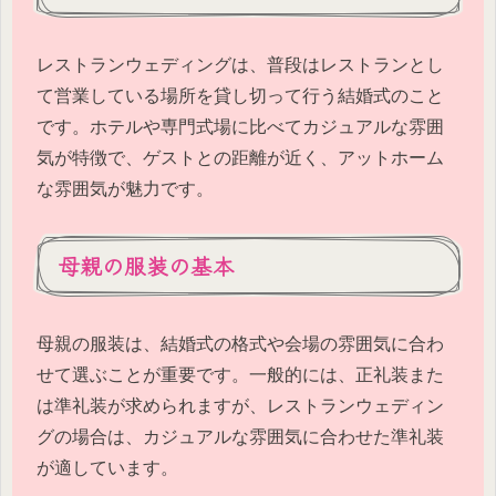
レストランウェディングは、普段はレストランとし
て営業している場所を貸し切って行う結婚式のこと
です。ホテルや専門式場に比べてカジュアルな雰囲
気が特徴で、ゲストとの距離が近く、アットホーム
な雰囲気が魅力です。
母親の服装の基本
母親の服装は、結婚式の格式や会場の雰囲気に合わ
せて選ぶことが重要です。一般的には、正礼装また
は準礼装が求められますが、レストランウェディン
グの場合は、カジュアルな雰囲気に合わせた準礼装
が適しています。