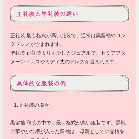
正礼装と準礼装の違い
正礼装 最も格式が高い服装で、通常は黒留袖やロン
グドレスが含まれます。
準礼装 正礼装よりも少しカジュアルで、セミアフタ
ヌーンドレスやミディ丈のドレスが含まれます。
具体的な服装の例
正礼装の場合
黒留袖 和装の中でも最も格式が高い服装です。黒地
に華やかな柄が入った留袖は、母親としての品格を