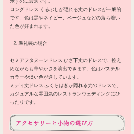
示すのに最適です。
ロングドレス くるぶしが隠れる丈のドレスが一般的
です。色は黒やネイビー、ベージュなどの落ち着い
た色が好まれます。
準礼装の場合
セミアフタヌーンドレス ひざ下丈のドレスで、控え
めながらも華やかさを演出できます。色はパステル
カラーや淡い色が適しています。
ミディ丈ドレス ふくらはぎが隠れる丈のドレスで、
カジュアルな雰囲気のレストランウェディングにぴ
ったりです。
アクセサリーと小物の選び方