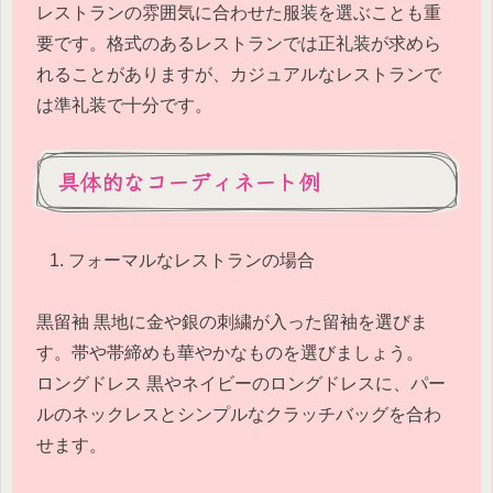
レストランの雰囲気に合わせた服装を選ぶことも重
要です。格式のあるレストランでは正礼装が求めら
れることがありますが、カジュアルなレストランで
は準礼装で十分です。
具体的なコーディネート例
フォーマルなレストランの場合
黒留袖 黒地に金や銀の刺繍が入った留袖を選びま
す。帯や帯締めも華やかなものを選びましょう。
ロングドレス 黒やネイビーのロングドレスに、パー
ルのネックレスとシンプルなクラッチバッグを合わ
せます。