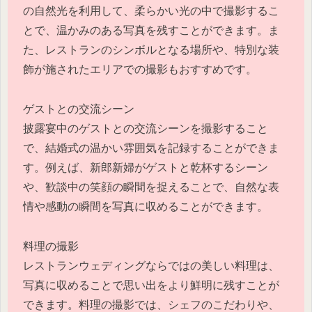
の自然光を利用して、柔らかい光の中で撮影するこ
とで、温かみのある写真を残すことができます。ま
た、レストランのシンボルとなる場所や、特別な装
飾が施されたエリアでの撮影もおすすめです。
ゲストとの交流シーン
披露宴中のゲストとの交流シーンを撮影すること
で、結婚式の温かい雰囲気を記録することができま
す。例えば、新郎新婦がゲストと乾杯するシーン
や、歓談中の笑顔の瞬間を捉えることで、自然な表
情や感動の瞬間を写真に収めることができます。
料理の撮影
レストランウェディングならではの美しい料理は、
写真に収めることで思い出をより鮮明に残すことが
できます。料理の撮影では、シェフのこだわりや、