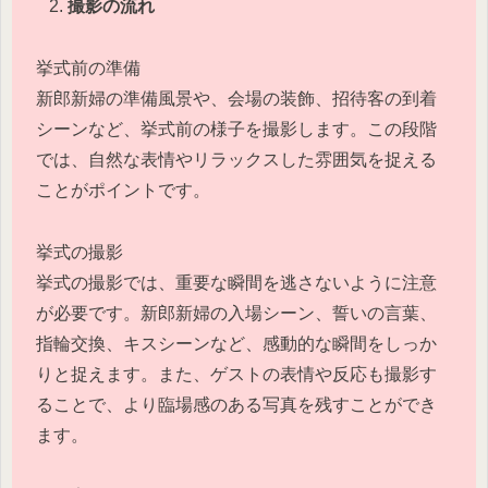
撮影の流れ
挙式前の準備
新郎新婦の準備風景や、会場の装飾、招待客の到着
シーンなど、挙式前の様子を撮影します。この段階
では、自然な表情やリラックスした雰囲気を捉える
ことがポイントです。
挙式の撮影
挙式の撮影では、重要な瞬間を逃さないように注意
が必要です。新郎新婦の入場シーン、誓いの言葉、
指輪交換、キスシーンなど、感動的な瞬間をしっか
りと捉えます。また、ゲストの表情や反応も撮影す
ることで、より臨場感のある写真を残すことができ
ます。