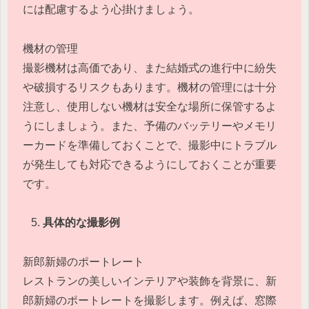
には配慮するよう心掛けましょう。
機材の管理
撮影機材は高価であり、また結婚式の進行中に紛失
や破損するリスクもあります。機材の管理には十分
注意し、使用しない機材は安全な場所に保管するよ
うにしましょう。また、予備のバッテリーやメモリ
ーカードを準備しておくことで、撮影中にトラブル
が発生しても対応できるようにしておくことが重要
です。
具体的な撮影例
新郎新婦のポートレート
レストランの美しいインテリアや装飾を背景に、新
郎新婦のポートレートを撮影します。例えば、窓際