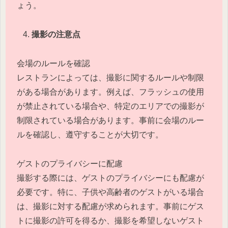
ょう。
撮影の注意点
会場のルールを確認
レストランによっては、撮影に関するルールや制限
がある場合があります。例えば、フラッシュの使用
が禁止されている場合や、特定のエリアでの撮影が
制限されている場合があります。事前に会場のルー
ルを確認し、遵守することが大切です。
ゲストのプライバシーに配慮
撮影する際には、ゲストのプライバシーにも配慮が
必要です。特に、子供や高齢者のゲストがいる場合
は、撮影に対する配慮が求められます。事前にゲス
トに撮影の許可を得るか、撮影を希望しないゲスト