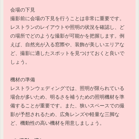
会場の下見
撮影前に会場の下見を行うことは非常に重要です。
レストランのレイアウトや照明の状況を確認し、ど
の場所でどのような撮影が可能かを把握します。例
えば、自然光が入る窓際や、装飾が美しいエリアな
ど、撮影に適したスポットを見つけておくと良いで
しょう。
機材の準備
レストランウェディングでは、照明が限られている
場合が多いため、明るさを補うための照明機材を準
備することが重要です。また、狭いスペースでの撮
影が予想されるため、広角レンズや軽量な三脚な
ど、機動性の高い機材を用意しましょう。