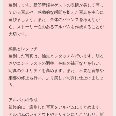
選別します。新郎新婦やゲストの表情が美しく写っ
ている写真や、感動的な瞬間を捉えた写真を中心に
選びましょう。また、全体のバランスを考えなが
ら、ストーリー性のあるアルバムを作成することが
大切です。
編集とレタッチ
選別した写真は、編集とレタッチを行います。明る
さやコントラストの調整、色味の補正などを行い、
写真のクオリティを高めます。また、不要な背景や
細部の修正も行い、より美しい写真に仕上げましょ
う。
アルバムの作成
最終的に、選別した写真をアルバムにまとめます。
アルバムのレイアウトやデザインにもこだわり、新