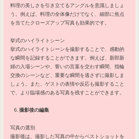
料理の美しさを引き立てるアングルを意識しましょ
う。例えば、料理の全体像だけでなく、細部に焦点
を当てたクローズアップ写真も効果的です。
挙式のハイライトシーン
挙式のハイライトシーンを撮影することで、感動的
な瞬間を記録することができます。例えば、新郎新
婦の入場シーンや、誓いの言葉を交わす瞬間、指輪
交換のシーンなど、重要な瞬間を逃さずに撮影しま
しょう。また、ゲストの表情や反応も撮影すること
で、より臨場感のある写真を残すことができます。
撮影後の編集
写真の選別
撮影後は、撮影した写真の中からベストショットを