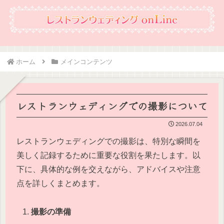
ホーム
メインコンテンツ
レストランウェディングでの撮影について
2026.07.04
レストランウェディングでの撮影は、特別な瞬間を
美しく記録するために重要な役割を果たします。以
下に、具体的な例を交えながら、アドバイスや注意
点を詳しくまとめます。
撮影の準備