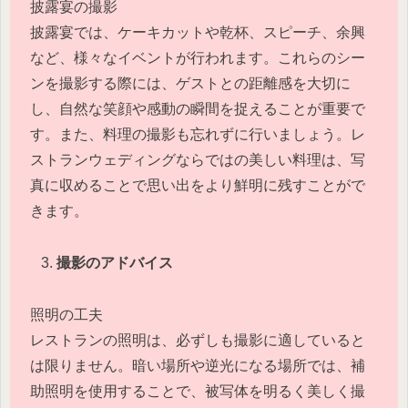
披露宴の撮影
披露宴では、ケーキカットや乾杯、スピーチ、余興
など、様々なイベントが行われます。これらのシー
ンを撮影する際には、ゲストとの距離感を大切に
し、自然な笑顔や感動の瞬間を捉えることが重要で
す。また、料理の撮影も忘れずに行いましょう。レ
ストランウェディングならではの美しい料理は、写
真に収めることで思い出をより鮮明に残すことがで
きます。
撮影のアドバイス
照明の工夫
レストランの照明は、必ずしも撮影に適していると
は限りません。暗い場所や逆光になる場所では、補
助照明を使用することで、被写体を明るく美しく撮