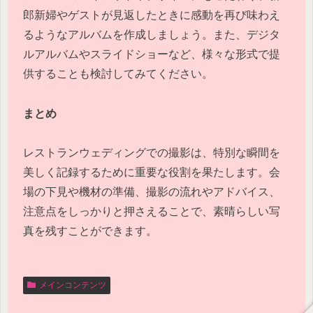
郎新婦やゲストが見返したときに感動を再び味わえ
るようなアルバムを作成しましょう。また、デジタ
ルアルバムやスライドショーなど、様々な形式で提
供することも検討してみてください。
まとめ
レストランウェディングでの撮影は、特別な瞬間を
美しく記録するために重要な役割を果たします。会
場の下見や機材の準備、撮影の流れやアドバイス、
注意点をしっかりと押さえることで、素晴らしい写
真を残すことができます。
メインコンテンツ