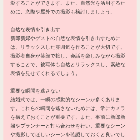
影することができます。また、自然光を活用するた
めに、窓際や屋外での撮影も検討しましょう。
自然な表情を引き出す
新郎新婦やゲストの自然な表情を引き出すために
は、リラックスした雰囲気を作ることが大切です。
撮影者自身が笑顔で接し、会話を楽しみながら撮影
することで、被写体も自然とリラックスし、素敵な
表情を見せてくれるでしょう。
重要な瞬間を逃さない
結婚式では、一瞬の感動的なシーンが多くありま
す。これらの瞬間を逃さないためには、常にカメラ
を構えておくことが重要です。また、事前に新郎新
婦やプランナーと打ち合わせを行い、重要なシーン
や撮影してほしいシーンを確認しておくと良いでし